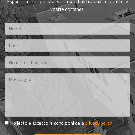
Esponici la tua richiesta, saremo lieti di rispondere a tutte le
vostre domande.
Ho letto e accetto le condizioni della
privacy policy.