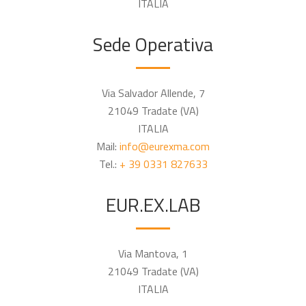
ITALIA
Sede Operativa
Via Salvador Allende, 7
21049 Tradate (VA)
ITALIA
Mail:
info@eurexma.com
Tel.:
+ 39 0331 827633
EUR.EX.LAB
Via Mantova, 1
21049 Tradate (VA)
ITALIA