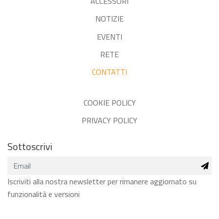
ACCESSORI
NOTIZIE
EVENTI
RETE
CONTATTI
COOKIE POLICY
PRIVACY POLICY
Sottoscrivi
Iscriviti alla nostra newsletter per rimanere aggiornato su
funzionalità e versioni