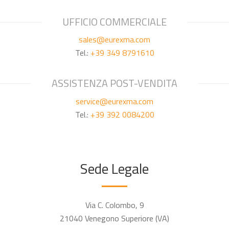
UFFICIO COMMERCIALE
sales@eurexma.com
Tel.:
+39 349 8791610
ASSISTENZA POST-VENDITA
service@eurexma.com
Tel.:
+39 392 0084200
Sede Legale
Via C. Colombo, 9
21040 Venegono Superiore (VA)