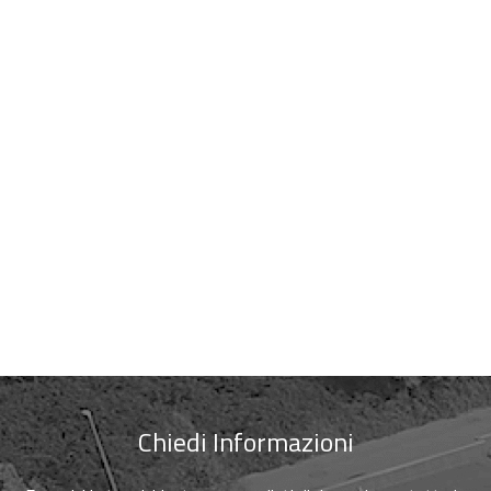
Chiedi Informazioni