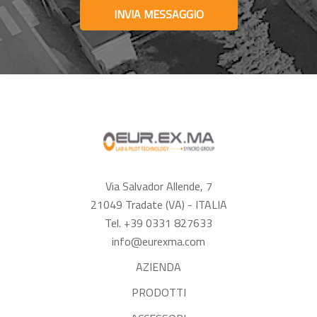
INVIA MESSAGGIO
Via Salvador Allende, 7
21049 Tradate (VA) - ITALIA
Tel. +39 0331 827633
info@eurexma.com
AZIENDA
PRODOTTI