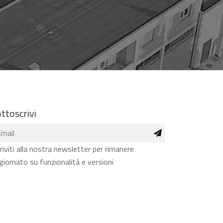
ttoscrivi
criviti alla nostra newsletter per rimanere
giornato su funzionalità e versioni