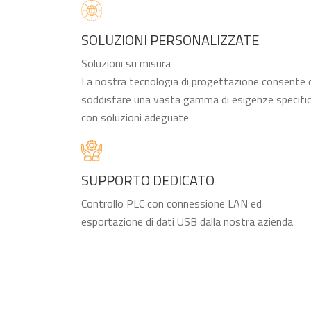
SOLUZIONI PERSONALIZZATE
Soluzioni su misura
La nostra tecnologia di progettazione consente 
soddisfare una vasta gamma di esigenze specifi
con soluzioni adeguate
SUPPORTO DEDICATO
Controllo PLC con connessione LAN ed
esportazione di dati USB dalla nostra azienda