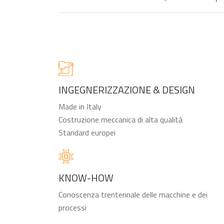
INGEGNERIZZAZIONE & DESIGN
Made in Italy
Costruzione meccanica di alta qualità
Standard europei
KNOW-HOW
Conoscenza trentennale delle macchine e dei
processi