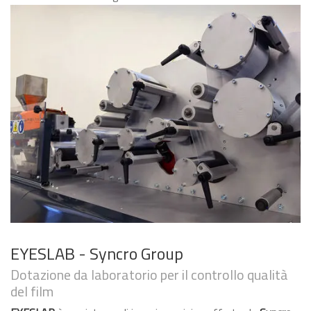
EYESLAB - Syncro Group
Dotazione da laboratorio per il controllo qualità
del film