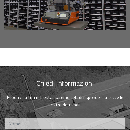
Chiedi Informazioni
Esponici la tua richiesta, saremo lieti di rispondere a tutte le
vostre domande.