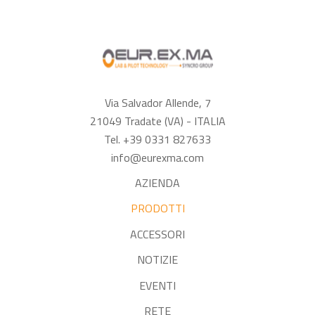
Via Salvador Allende, 7
21049 Tradate (VA) - ITALIA
Tel. +39 0331 827633
info@eurexma.com
AZIENDA
PRODOTTI
ACCESSORI
NOTIZIE
EVENTI
RETE