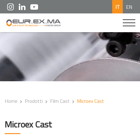
IT
EN
Home
Prodotti
Film Cast
Microex Cast
Microex Cast