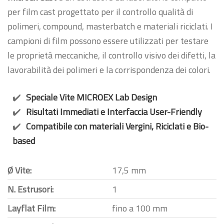
per film cast progettato per il controllo qualità di
polimeri, compound, masterbatch e materiali riciclati. I
campioni di film possono essere utilizzati per testare
le proprietà meccaniche, il controllo visivo dei difetti, la
lavorabilità dei polimeri e la corrispondenza dei colori.
Speciale Vite MICROEX Lab Design
Risultati Immediati e Interfaccia User-Friendly
Compatibile con materiali Vergini, Riciclati e Bio-
based
Ø Vite:
17,5 mm
N. Estrusori:
1
Layflat Film:
fino a 100 mm