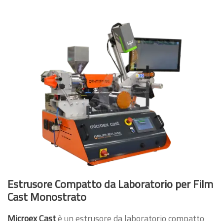
Estrusore Compatto da Laboratorio per Film
Cast Monostrato
Microex Cast
è un estrusore da laboratorio compatto