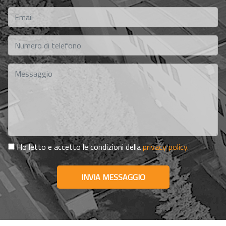
Ho letto e accetto le condizioni della
privacy policy.
INVIA MESSAGGIO