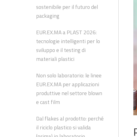
sostenibile per il futuro del
packaging
EUR.EX.MA a PLAST 2026:
tecnologie intelligenti per lo
sviluppo e il testing di
materiali plastici
Non solo laboratorio: le linee
EUR.EX.MA per applicazioni
produttive nel settore blown
e cast film
Dal flakes al prodotto: perché
il riciclo plastico si valida
(prima) in laboratorio