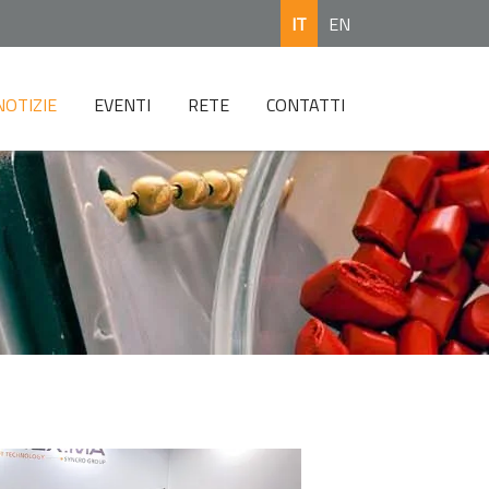
IT
EN
NOTIZIE
EVENTI
RETE
CONTATTI