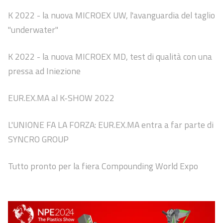
K 2022 - la nuova MICROEX UW, l'avanguardia del taglio
"underwater"
K 2022 - la nuova MICROEX MD, test di qualità con una
pressa ad Iniezione
EUR.EX.MA al K-SHOW 2022
L'UNIONE FA LA FORZA: EUR.EX.MA entra a far parte di
SYNCRO GROUP
Tutto pronto per la fiera Compounding World Expo