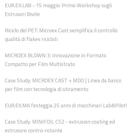
EUR.EX.LAB - 15 maggio: Primo Workshop sugli
Estrusori Bivite
Riciclo del PET: Microex Cast semplifica il controllo
qualità di flakes riciclati
MICROEX BLOWN 3: Innovazione in Formato
Compatto per Film Multistrato
Case Study: MICROEX CAST + MDO | Linea da banco
per film con tecnologia di stiramento
EUR.EX.MA festeggia 25 anni di macchinari Lab&Pilot!
Case Study: MINIFOIL C52 - extrusion coating ed
estrusore contro-rotante