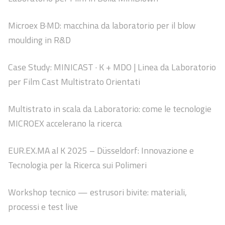
Microex B·MD: macchina da laboratorio per il blow
moulding in R&D
Case Study: MINICAST · K + MDO | Linea da Laboratorio
per Film Cast Multistrato Orientati
Multistrato in scala da Laboratorio: come le tecnologie
MICROEX accelerano la ricerca
EUR.EX.MA al K 2025 – Düsseldorf: Innovazione e
Tecnologia per la Ricerca sui Polimeri
Workshop tecnico — estrusori bivite: materiali,
processi e test live