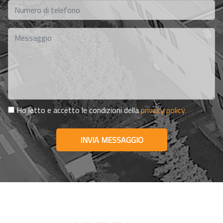
Ho letto e accetto le condizioni della
privacy policy.
INVIA MESSAGGIO