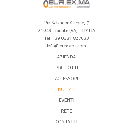
Via Salvador Allende, 7
21049 Tradate (VA) - ITALIA
Tel. +39 0331 827633
info@eurexma.com
AZIENDA
PRODOTTI
ACCESSORI
NOTIZIE
EVENTI
RETE
CONTATTI